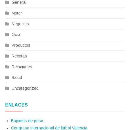
General
Motor
Negocios
Ocio
Productos
Recetas
Relaciones
Salud
Uncategorized
ENLACES
Bajemos de peso
Congreso internacional de futbol Valencia