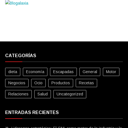
CATEGORÍAS
dieta
Economía
Escapadas
General
Motor
Negocios
Ocio
Productos
Recetas
Relaciones
Salud
Uncategorized
ENTRADAS RECIENTES