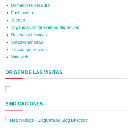
Domadores del Euro
Fashionista
Juegos
Organización de eventos deportivos
Recetas y técnicas
Setasvenenosas
Trucos sobre crisis
Wideweb
ORIGEN DE LAS VISITAS
SINDICACIONES