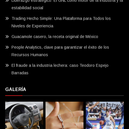
Liderazgo estratégico: El GNL como motor de la industria y la
estabilidad social
Trading Hecho Simple: Una Plataforma para Todos los
Niveles de Experiencia
Guacamole casero, la receta original de México
People Analytics, clave para garantizar el éxito de los
Recursos Humanos
El fraude a la industria lechera: caso Teodoro Espejo
Barradas
GALERÍA