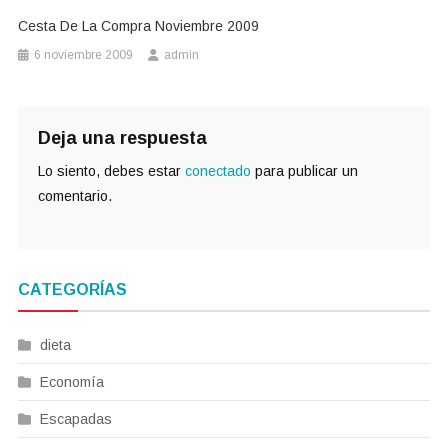
Cesta De La Compra Noviembre 2009
6 noviembre 2009
admin
Deja una respuesta
Lo siento, debes estar
conectado
para publicar un
comentario.
CATEGORÍAS
dieta
Economía
Escapadas