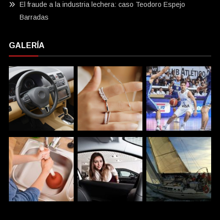
El fraude a la industria lechera: caso Teodoro Espejo
Barradas
GALERÍA