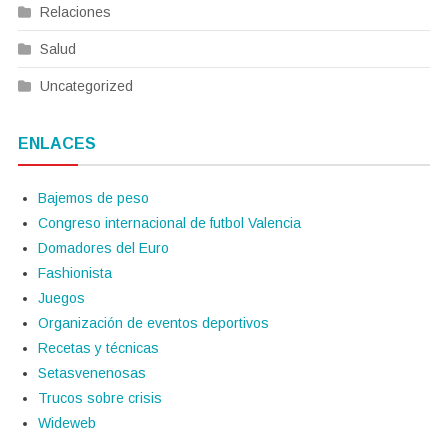
Relaciones
Salud
Uncategorized
ENLACES
Bajemos de peso
Congreso internacional de futbol Valencia
Domadores del Euro
Fashionista
Juegos
Organización de eventos deportivos
Recetas y técnicas
Setasvenenosas
Trucos sobre crisis
Wideweb