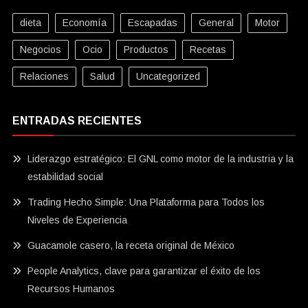
dieta
Economía
Escapadas
General
Motor
Negocios
Ocio
Productos
Recetas
Relaciones
Salud
Uncategorized
ENTRADAS RECIENTES
Liderazgo estratégico: El GNL como motor de la industria y la
estabilidad social
Trading Hecho Simple: Una Plataforma para Todos los
Niveles de Experiencia
Guacamole casero, la receta original de México
People Analytics, clave para garantizar el éxito de los
Recursos Humanos