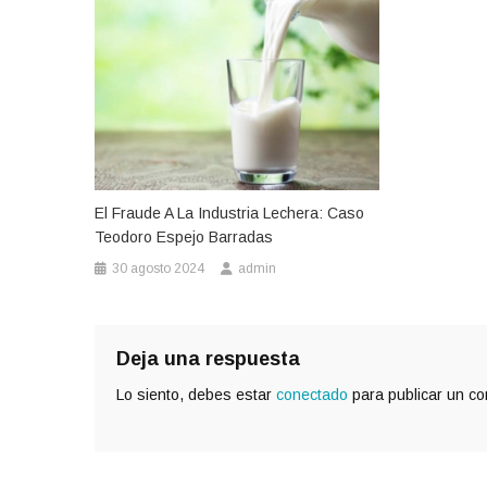
El Fraude A La Industria Lechera: Caso
Teodoro Espejo Barradas
30 agosto 2024
admin
Deja una respuesta
Lo siento, debes estar
conectado
para publicar un co