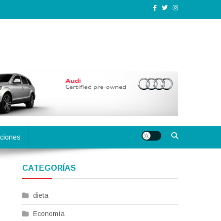
ciones
CATEGORÍAS
dieta
Economía