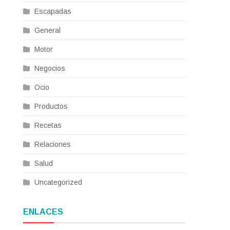
Escapadas
General
Motor
Negocios
Ocio
Productos
Recetas
Relaciones
Salud
Uncategorized
ENLACES