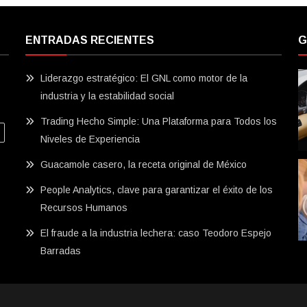
ENTRADAS RECIENTES
G
Liderazgo estratégico: El GNL como motor de la
industria y la estabilidad social
Trading Hecho Simple: Una Plataforma para Todos los
Niveles de Experiencia
Guacamole casero, la receta original de México
People Analytics, clave para garantizar el éxito de los
Recursos Humanos
El fraude a la industria lechera: caso Teodoro Espejo
Barradas