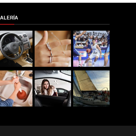
ALERÍA