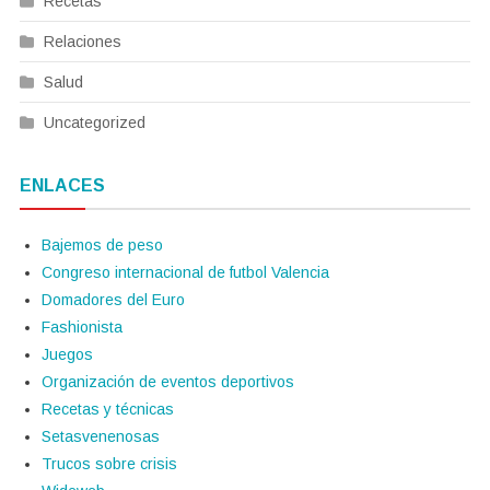
Recetas
Relaciones
Salud
Uncategorized
ENLACES
Bajemos de peso
Congreso internacional de futbol Valencia
Domadores del Euro
Fashionista
Juegos
Organización de eventos deportivos
Recetas y técnicas
Setasvenenosas
Trucos sobre crisis