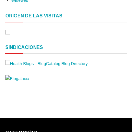
Wideweb
ORIGEN DE LAS VISITAS
SINDICACIONES