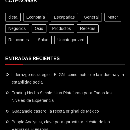
CATEGORÍAS
dieta
Economía
Escapadas
General
Motor
Negocios
Ocio
Productos
Recetas
Relaciones
Salud
Uncategorized
ENTRADAS RECIENTES
Liderazgo estratégico: El GNL como motor de la industria y la
estabilidad social
Trading Hecho Simple: Una Plataforma para Todos los
Niveles de Experiencia
Guacamole casero, la receta original de México
People Analytics, clave para garantizar el éxito de los
Recursos Humanos