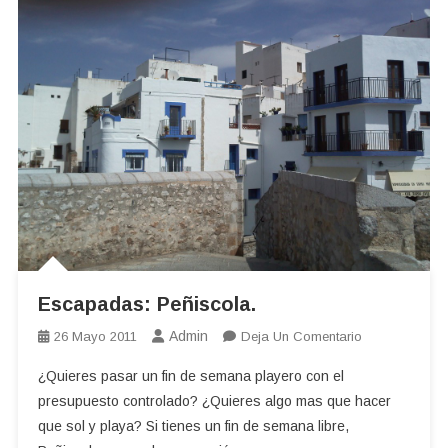
Escapadas: Peñiscola.
Admin
En
26 Mayo 2011
Deja Un Comentario
Escapadas:
¿Quieres pasar un fin de semana playero con el
Peñiscola.
presupuesto controlado? ¿Quieres algo mas que hacer
que sol y playa? Si tienes un fin de semana libre,