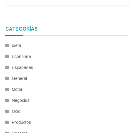
CATEGORÍAS
dieta
Economía
Escapadas
General
Motor
Negocios
Ocio
Productos