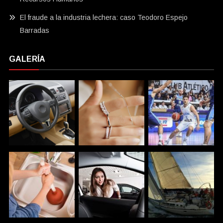
El fraude a la industria lechera: caso Teodoro Espejo
Barradas
GALERÍA