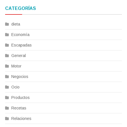
CATEGORÍAS
dieta
Economía
Escapadas
General
Motor
Negocios
Ocio
Productos
Recetas
Relaciones