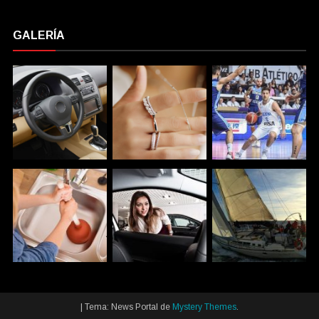
GALERÍA
|
Tema: News Portal de
Mystery Themes
.