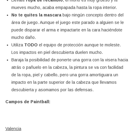
mueves mucho, acaba empapada hasta la ropa interior.
No te quites la mascara
bajo ningún concepto dentro del
área de juego. Aunque el juego este parado a alguien se le
puede disparar el arma e impactarte en la cara haciéndote
mucho daño.
Utiliza
TODO
el equipo de protección aunque te moleste.
Los impactos en piel descubierta duelen mucho.
Baraja la posibilidad de ponerte una gorra con la visera hacia
atrás o pañuelo en la cabeza, la pintura se va con facilidad
de la ropa, piel y cabello, pero una gorra amortiguara un
impacto en la parte superior de la cabeza que llevamos
descubierta y asomamos por las defensas.
Campos de Paintball:
Valencia