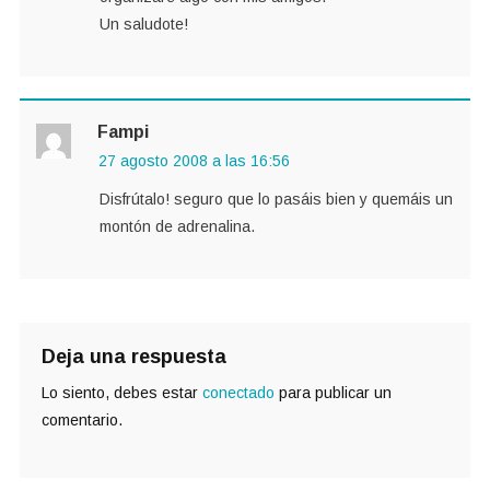
Un saludote!
Fampi
27 agosto 2008 a las 16:56
Disfrútalo! seguro que lo pasáis bien y quemáis un
montón de adrenalina.
Deja una respuesta
Lo siento, debes estar
conectado
para publicar un
comentario.