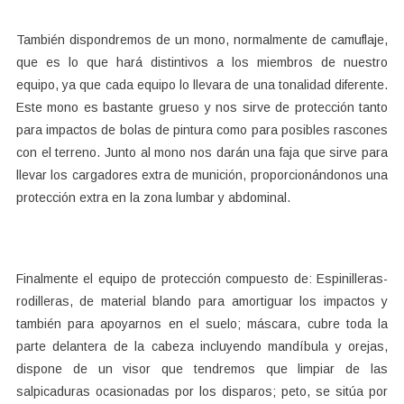
También dispondremos de un mono, normalmente de camuflaje,
que es lo que hará distintivos a los miembros de nuestro
equipo, ya que cada equipo lo llevara de una tonalidad diferente.
Este mono es bastante grueso y nos sirve de protección tanto
para impactos de bolas de pintura como para posibles rascones
con el terreno. Junto al mono nos darán una faja que sirve para
llevar los cargadores extra de munición, proporcionándonos una
protección extra en la zona lumbar y abdominal.
Finalmente el equipo de protección compuesto de: Espinilleras-
rodilleras, de material blando para amortiguar los impactos y
también para apoyarnos en el suelo; máscara, cubre toda la
parte delantera de la cabeza incluyendo mandíbula y orejas,
dispone de un visor que tendremos que limpiar de las
salpicaduras ocasionadas por los disparos; peto, se sitúa por