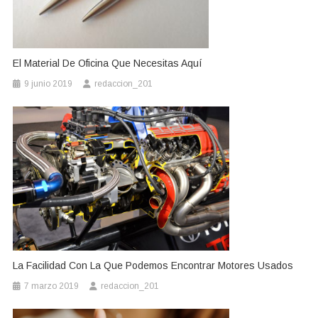
El Material De Oficina Que Necesitas Aquí
9 junio 2019
redaccion_201
La Facilidad Con La Que Podemos Encontrar Motores Usados
7 marzo 2019
redaccion_201