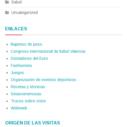
Salud
Uncategorized
ENLACES
Bajemos de peso
Congreso internacional de futbol Valencia
Domadores del Euro
Fashionista
Juegos
Organización de eventos deportivos
Recetas y técnicas
Setasvenenosas
Trucos sobre crisis
Wideweb
ORIGEN DE LAS VISITAS