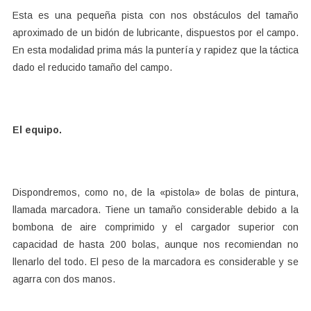
Esta es una pequeña pista con nos obstáculos del tamaño
aproximado de un bidón de lubricante, dispuestos por el campo.
En esta modalidad prima más la puntería y rapidez que la táctica
dado el reducido tamaño del campo.
El equipo.
Dispondremos, como no, de la «pistola» de bolas de pintura,
llamada marcadora. Tiene un tamaño considerable debido a la
bombona de aire comprimido y el cargador superior con
capacidad de hasta 200 bolas, aunque nos recomiendan no
llenarlo del todo. El peso de la marcadora es considerable y se
agarra con dos manos.