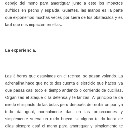
debajo del mono para amortiguar junto a este los impactos
sufridos en pecho y espalda. Guantes, las manos es la parte
que exponemos muchas veces por fuera de los obstáculos y es
fácil que nos impacten en ellas.
La experiencia.
Las 3 horas que estuvimos en el recinto, se pasan volando. La
adrenalina hace que no te des cuenta el ejercicio que haces, ya
que pasas casi todo el tiempo andando o corriendo de cuclillas.
Organizas el ataque o la defensa y te lanzas. Al principio te da
miedo el impacto de las bolas pero después de recibir un par, ya
todo da igual, normalmente dan en las protecciones y
simplemente suena un ruido hueco, si alguna te da fuera de
ellas siempre está el mono para amortiguar y simplemente te