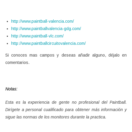
http://www.paintball-valencia.com/
http://www.paintballvalencia-gdg.com/
http://www.paintball-vlc.com/
http://www.paintballcircuitovalencia.com/
Si conoces mas campos y deseas añadir alguno, déjalo en
comentarios.
Notas:
Esta es la experiencia de gente no profesional del Paintball.
Dirígete a personal cualificado para obtener más información y
sigue las normas de los monitores durante la practica.