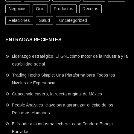
Negocios
Ocio
Productos
Recetas
Relaciones
Salud
Uncategorized
ENTRADAS RECIENTES
Liderazgo estratégico: El GNL como motor de la industria y la
estabilidad social
Trading Hecho Simple: Una Plataforma para Todos los
Niveles de Experiencia
Guacamole casero, la receta original de México
People Analytics, clave para garantizar el éxito de los
Recursos Humanos
El fraude a la industria lechera: caso Teodoro Espejo
Barradas