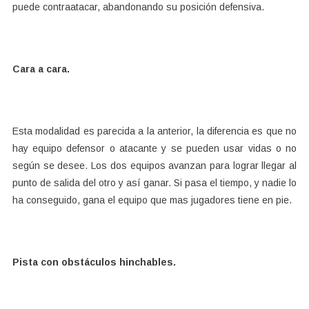
puede contraatacar, abandonando su posición defensiva.
Cara a cara.
Esta modalidad es parecida a la anterior, la diferencia es que no
hay equipo defensor o atacante y se pueden usar vidas o no
según se desee. Los dos equipos avanzan para lograr llegar al
punto de salida del otro y así ganar. Si pasa el tiempo, y nadie lo
ha conseguido, gana el equipo que mas jugadores tiene en pie.
Pista con obstáculos hinchables.