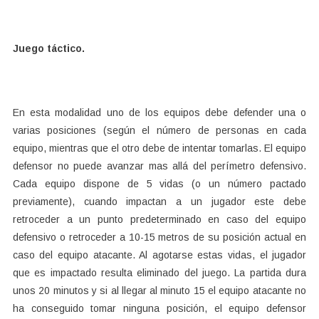
Juego táctico.
En esta modalidad uno de los equipos debe defender una o
varias posiciones (según el número de personas en cada
equipo, mientras que el otro debe de intentar tomarlas. El equipo
defensor no puede avanzar mas allá del perímetro defensivo.
Cada equipo dispone de 5 vidas (o un número pactado
previamente), cuando impactan a un jugador este debe
retroceder a un punto predeterminado en caso del equipo
defensivo o retroceder a 10-15 metros de su posición actual en
caso del equipo atacante. Al agotarse estas vidas, el jugador
que es impactado resulta eliminado del juego. La partida dura
unos 20 minutos y si al llegar al minuto 15 el equipo atacante no
ha conseguido tomar ninguna posición, el equipo defensor