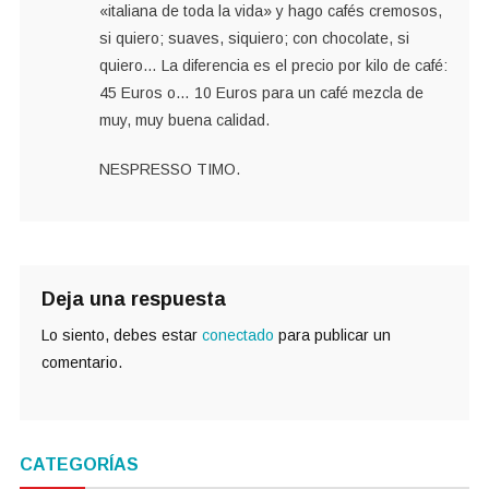
«italiana de toda la vida» y hago cafés cremosos,
si quiero; suaves, siquiero; con chocolate, si
quiero… La diferencia es el precio por kilo de café:
45 Euros o… 10 Euros para un café mezcla de
muy, muy buena calidad.
NESPRESSO TIMO.
Deja una respuesta
Lo siento, debes estar
conectado
para publicar un
comentario.
CATEGORÍAS