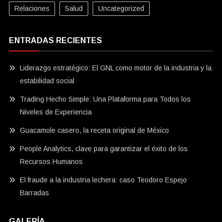
Relaciones
Salud
Uncategorized
ENTRADAS RECIENTES
Liderazgo estratégico: El GNL como motor de la industria y la
estabilidad social
Trading Hecho Simple: Una Plataforma para Todos los
Niveles de Experiencia
Guacamole casero, la receta original de México
People Analytics, clave para garantizar el éxito de los
Recursos Humanos
El fraude a la industria lechera: caso Teodoro Espejo
Barradas
GALERÍA