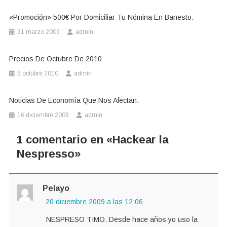
«Promoción» 500€ Por Domiciliar Tu Nómina En Banesto.
31 marzo 2009
admin
Precios De Octubre De 2010
5 octubre 2010
admin
Noticias De Economía Que Nos Afectan.
16 diciembre 2009
admin
1 comentario en «
Hackear la
Nespresso
»
Pelayo
20 diciembre 2009 a las 12:06
NESPRESO TIMO. Desde hace años yo uso la