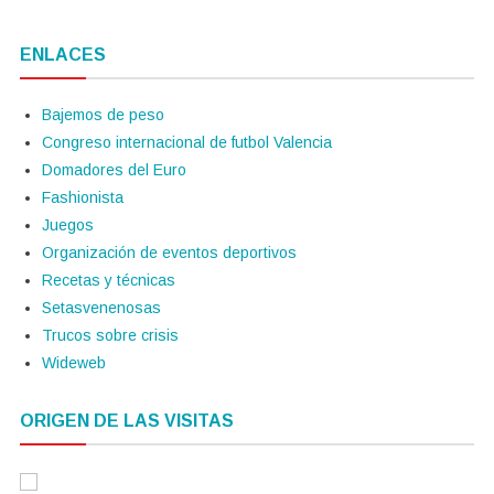
ENLACES
Bajemos de peso
Congreso internacional de futbol Valencia
Domadores del Euro
Fashionista
Juegos
Organización de eventos deportivos
Recetas y técnicas
Setasvenenosas
Trucos sobre crisis
Wideweb
ORIGEN DE LAS VISITAS