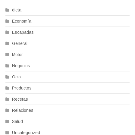
dieta
Economía
Escapadas
General
Motor
Negocios
Ocio
Productos
Recetas
Relaciones
Salud
Uncategorized