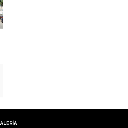
ALERÍA