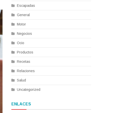
Escapadas
General
Motor
Negocios
Ocio
Productos
Recetas
Relaciones
Salud
Uncategorized
ENLACES