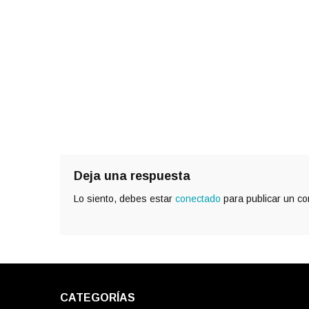
Deja una respuesta
Lo siento, debes estar
conectado
para publicar un co
CATEGORÍAS