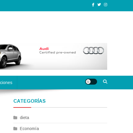
ciones
CATEGORÍAS
dieta
Economía