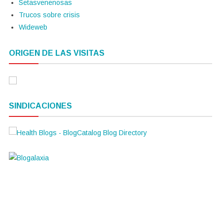
Setasvenenosas
Trucos sobre crisis
Wideweb
ORIGEN DE LAS VISITAS
SINDICACIONES