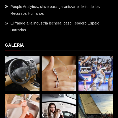
People Analytics, clave para garantizar el éxito de los
Recursos Humanos
El fraude a la industria lechera: caso Teodoro Espejo
Barradas
GALERÍA