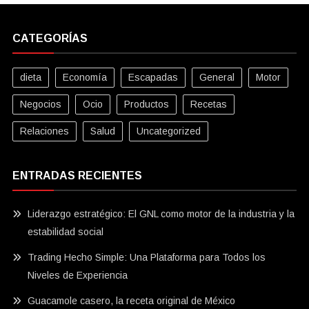
CATEGORÍAS
dieta
Economía
Escapadas
General
Motor
Negocios
Ocio
Productos
Recetas
Relaciones
Salud
Uncategorized
ENTRADAS RECIENTES
Liderazgo estratégico: El GNL como motor de la industria y la
estabilidad social
Trading Hecho Simple: Una Plataforma para Todos los
Niveles de Experiencia
Guacamole casero, la receta original de México