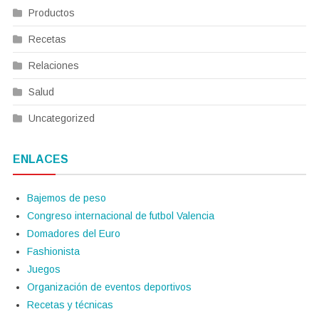
Productos
Recetas
Relaciones
Salud
Uncategorized
ENLACES
Bajemos de peso
Congreso internacional de futbol Valencia
Domadores del Euro
Fashionista
Juegos
Organización de eventos deportivos
Recetas y técnicas