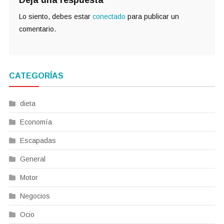
Lo siento, debes estar
conectado
para publicar un
comentario.
CATEGORÍAS
dieta
Economía
Escapadas
General
Motor
Negocios
Ocio