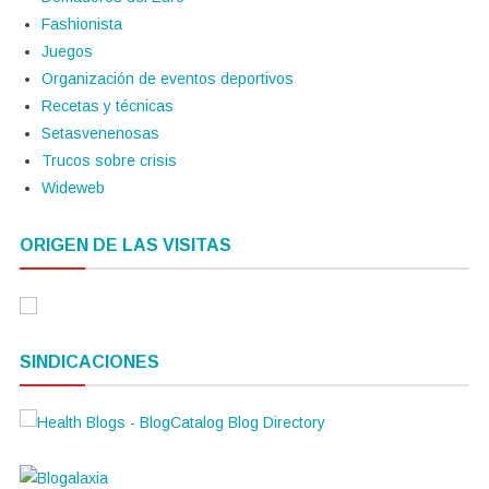
Fashionista
Juegos
Organización de eventos deportivos
Recetas y técnicas
Setasvenenosas
Trucos sobre crisis
Wideweb
ORIGEN DE LAS VISITAS
SINDICACIONES