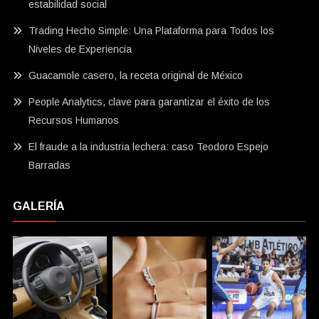
estabilidad social
Trading Hecho Simple: Una Plataforma para Todos los
Niveles de Experiencia
Guacamole casero, la receta original de México
People Analytics, clave para garantizar el éxito de los
Recursos Humanos
El fraude a la industria lechera: caso Teodoro Espejo
Barradas
GALERÍA