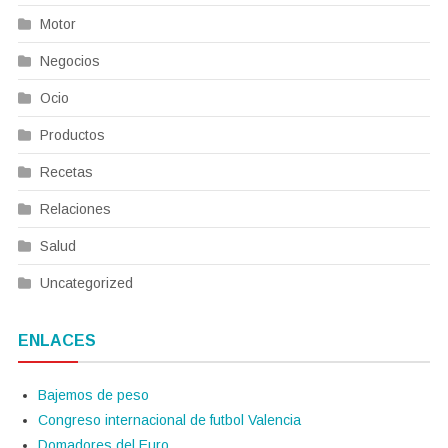
Motor
Negocios
Ocio
Productos
Recetas
Relaciones
Salud
Uncategorized
ENLACES
Bajemos de peso
Congreso internacional de futbol Valencia
Domadores del Euro