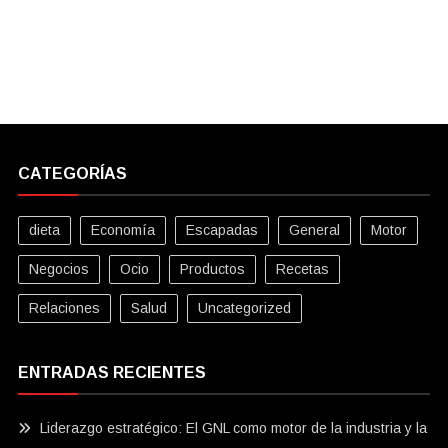
CATEGORÍAS
dieta
Economía
Escapadas
General
Motor
Negocios
Ocio
Productos
Recetas
Relaciones
Salud
Uncategorized
ENTRADAS RECIENTES
Liderazgo estratégico: El GNL como motor de la industria y la