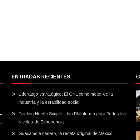
ENTRADAS RECIENTES
G
Liderazgo estratégico: El GNL como motor de la
industria y la estabilidad social
Trading Hecho Simple: Una Plataforma para Todos los
Niveles de Experiencia
Guacamole casero, la receta original de México