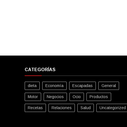
CATEGORÍAS
dieta
Economía
Escapadas
General
Motor
Negocios
Ocio
Productos
Recetas
Relaciones
Salud
Uncategorized