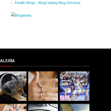
ALERÍA