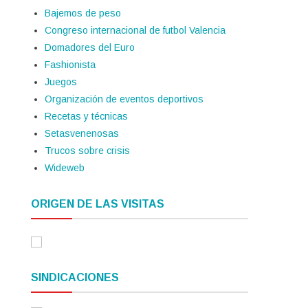
Bajemos de peso
Congreso internacional de futbol Valencia
Domadores del Euro
Fashionista
Juegos
Organización de eventos deportivos
Recetas y técnicas
Setasvenenosas
Trucos sobre crisis
Wideweb
ORIGEN DE LAS VISITAS
SINDICACIONES