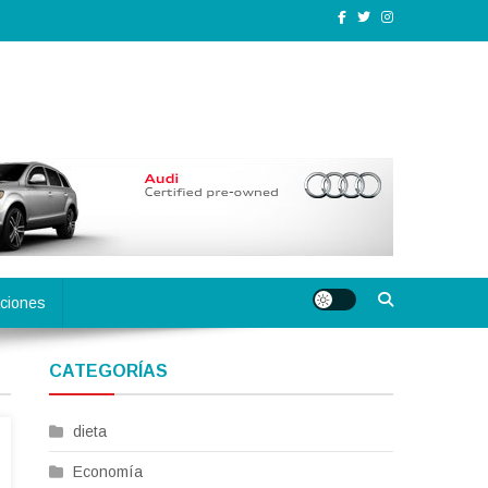
ciones
CATEGORÍAS
dieta
Economía