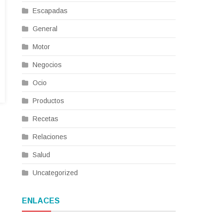
Escapadas
General
Motor
Negocios
Ocio
Productos
Recetas
Relaciones
Salud
Uncategorized
ENLACES