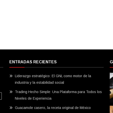
ENTRADAS RECIENTES
G
Liderazgo estratégico: El GNL como motor de la
industria y la estabilidad social
Trading Hecho Simple: Una Plataforma para Todos los
Niveles de Experiencia
Guacamole casero, la receta original de México