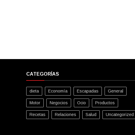
CATEGORÍAS
dieta
Economía
Escapadas
General
Motor
Negocios
Ocio
Productos
Recetas
Relaciones
Salud
Uncategorized