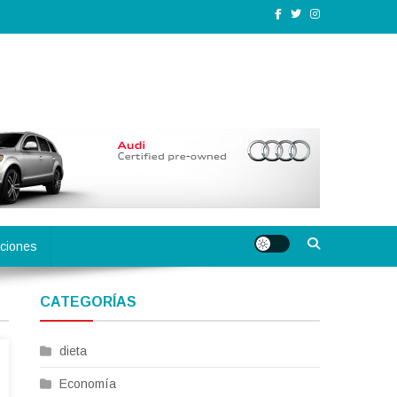
ciones
CATEGORÍAS
dieta
Economía