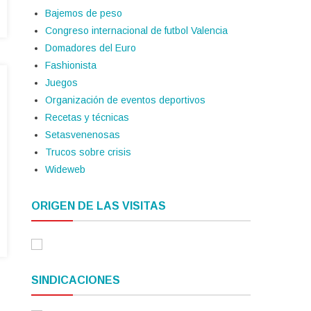
Bajemos de peso
Congreso internacional de futbol Valencia
Domadores del Euro
Fashionista
Juegos
Organización de eventos deportivos
Recetas y técnicas
Setasvenenosas
Trucos sobre crisis
Wideweb
ORIGEN DE LAS VISITAS
SINDICACIONES