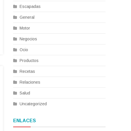
Escapadas
General
Motor
Negocios
Ocio
Productos
Recetas
Relaciones
Salud
Uncategorized
ENLACES