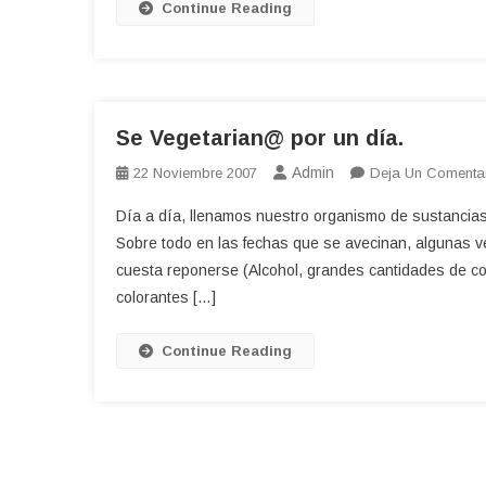
Continue Reading
Se Vegetarian@ por un día.
Admin
22 Noviembre 2007
Deja Un Comenta
Día a día, llenamos nuestro organismo de sustancias
Sobre todo en las fechas que se avecinan, algunas 
cuesta reponerse (Alcohol, grandes cantidades de 
colorantes […]
Continue Reading