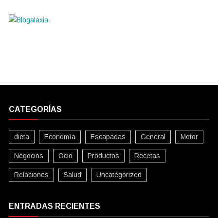
CATEGORÍAS
dieta
Economía
Escapadas
General
Motor
Negocios
Ocio
Productos
Recetas
Relaciones
Salud
Uncategorized
ENTRADAS RECIENTES