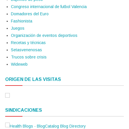
Congreso internacional de futbol Valencia
Domadores del Euro
Fashionista
Juegos
Organización de eventos deportivos
Recetas y técnicas
Setasvenenosas
Trucos sobre crisis
Wideweb
ORIGEN DE LAS VISITAS
SINDICACIONES