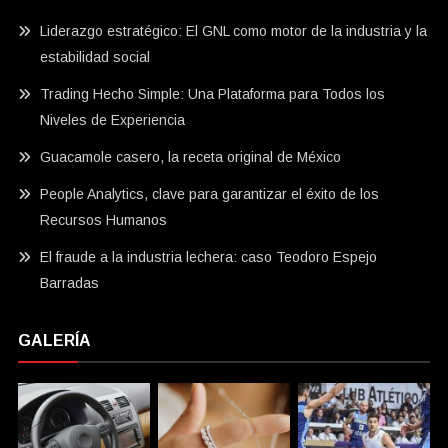
Liderazgo estratégico: El GNL como motor de la industria y la
estabilidad social
Trading Hecho Simple: Una Plataforma para Todos los
Niveles de Experiencia
Guacamole casero, la receta original de México
People Analytics, clave para garantizar el éxito de los
Recursos Humanos
El fraude a la industria lechera: caso Teodoro Espejo
Barradas
GALERÍA